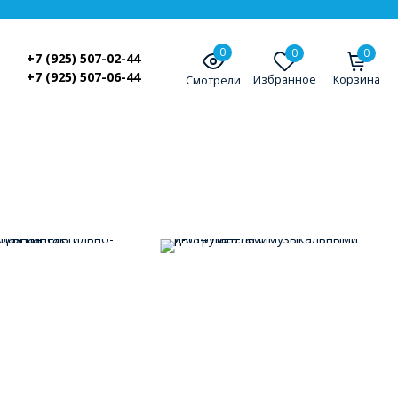
0
0
0
+7 (925) 507-02-44
+7 (925) 507-06-44
Избранное
Корзина
Смотрели