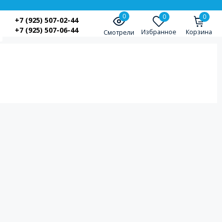
0
0
0
+7 (925) 507-02-44
+7 (925) 507-06-44
Избранное
Корзина
Смотрели