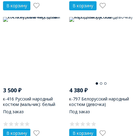
В корзину
В корзину
3 500
₽
4 380
₽
к-416 Русский народный
к-797 Белорусский народный
костюм (мальчик): белый
костюм (девочка)
Под заказ
Под заказ
В корзину
В корзину