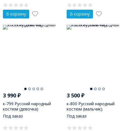
В корзину
В корзину
3 990
₽
3 500
₽
к-799 Русский народный
к-800 Русский народный
костюм (девочка)
костюм (мальчик).
Под заказ
Под заказ