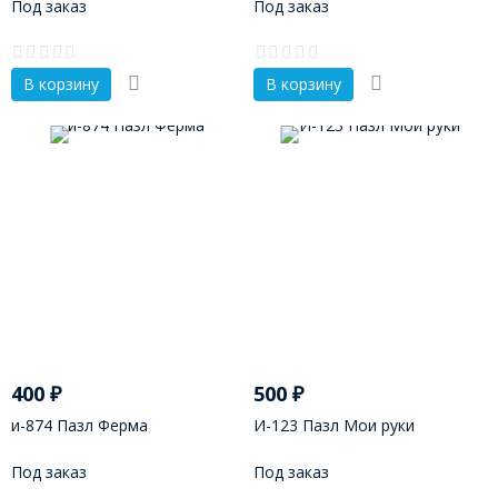
Под заказ
Под заказ
В корзину
В корзину
400
₽
500
₽
и-874 Пазл Ферма
И-123 Пазл Мои руки
Под заказ
Под заказ