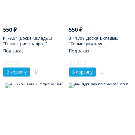
550
₽
550
₽
и-792/1 Доска-Вкладыш
и-11709 Доска-Вкладыш
"Геометрия квадрат"
"Геометрия круг
Под заказ
Под заказ
В корзину
В корзину