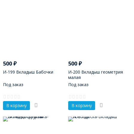
500
₽
500
₽
И-199 Вкладыш Бабочки
И-200 Вкладыш геометрия
малая
Под заказ
Под заказ
В корзину
В корзину