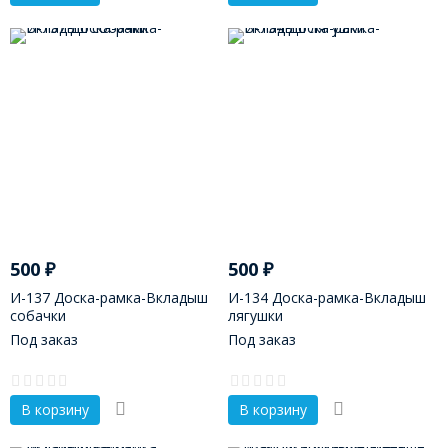
500
₽
500
₽
И-137 Доска-рамка-Вкладыш
И-134 Доска-рамка-Вкладыш
собачки
лягушки
Под заказ
Под заказ
В корзину
В корзину