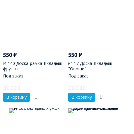
550
₽
550
₽
И-140 Доска-рамка-Вкладыш
иг-17 Доска-Вкладыш
фрукты
"Овощи"
Под заказ
Под заказ
В корзину
В корзину