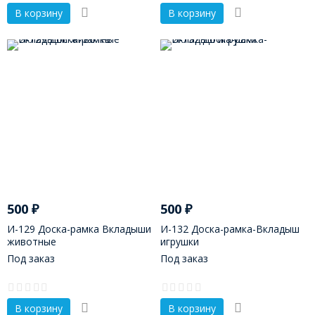
В корзину
В корзину
500
₽
500
₽
И-129 Доска-рамка Вкладыши
И-132 Доска-рамка-Вкладыш
животные
игрушки
Под заказ
Под заказ
В корзину
В корзину