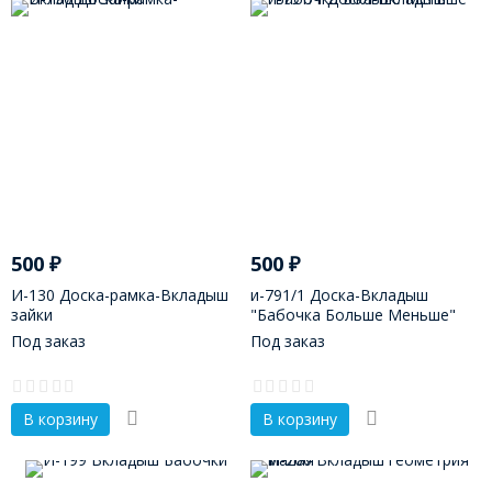
500
₽
500
₽
И-130 Доска-рамка-Вкладыш
и-791/1 Доска-Вкладыш
зайки
"Бабочка Больше Меньше"
Под заказ
Под заказ
В корзину
В корзину