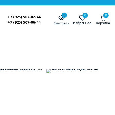
0
0
0
+7 (925) 507-02-44
+7 (925) 507-06-44
Избранное
Корзина
Смотрели