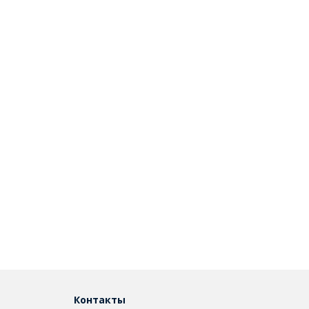
Контакты