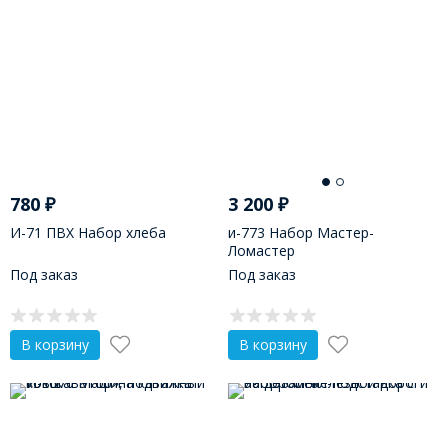
780
₽
3 200
₽
И-71 ПВХ Набор хлеба
и-773 Набор Мастер-
Ломастер
Под заказ
Под заказ
В корзину
В корзину