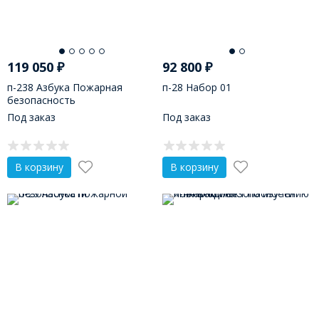
119 050
₽
92 800
₽
п-238 Азбука Пожарная
п-28 Набор 01
безопасность
Под заказ
Под заказ
В корзину
В корзину