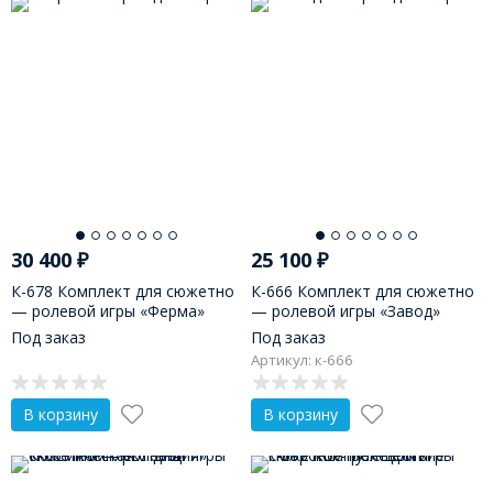
30 400
₽
25 100
₽
К-678 Комплект для сюжетно
К-666 Комплект для сюжетно
— ролевой игры «Ферма»
— ролевой игры «Завод»
Под заказ
Под заказ
Артикул: к-666
В корзину
В корзину