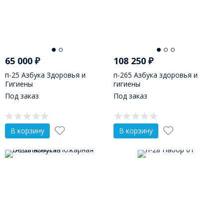
65 000
₽
108 250
₽
п-25 Азбука Здоровья и
п-265 Азбука здоровья и
Гигиены
гигиены
Под заказ
Под заказ
В корзину
В корзину