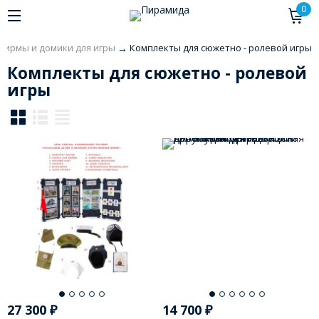
0
Ширмы и домики для игры
→
Комплекты для сюжетно - ролевой игры
Комплекты для сюжетно - ролевой
игры
27 300
₽
14 700
₽