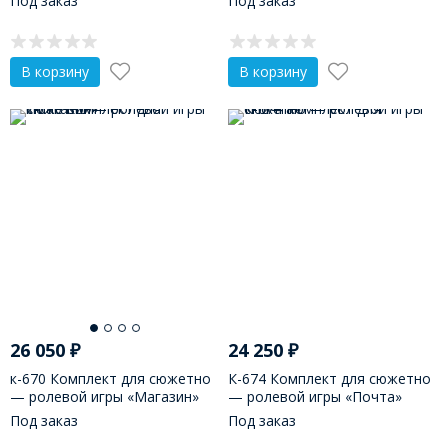
Под заказ
Под заказ
В корзину
В корзину
26 050
₽
24 250
₽
к-670 Комплект для сюжетно
К-674 Комплект для сюжетно
— ролевой игры «Магазин»
— ролевой игры «Почта»
Под заказ
Под заказ