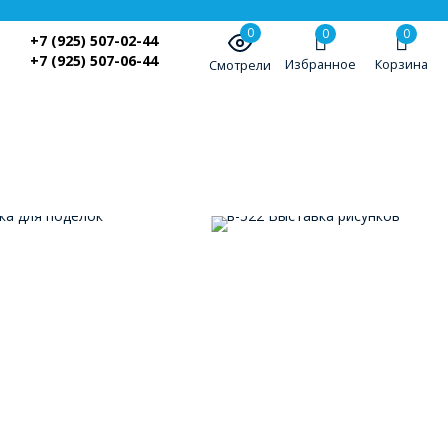
0
0
0
+7 (925) 507-02-44
+7 (925) 507-06-44
Избранное
Корзина
Смотрели