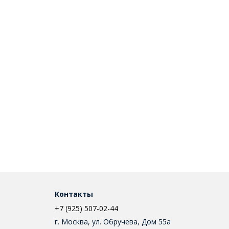
Контакты
+7 (925) 507-02-44
г. Москва, ул. Обручева, Дом 55а