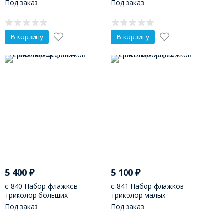
Под заказ
Под заказ
В корзину
В корзину
5 400
₽
5 100
₽
с-840 Набор флажков
с-841 Набор флажков
триколор больших
триколор малых
Под заказ
Под заказ