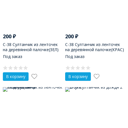
200
₽
200
₽
С-38 Султанчик из ленточек
С-38 Султанчик из ленточек
на деревянной палочке(ЗЕЛ)
на деревянной палочке(КРАС)
Под заказ
Под заказ
В корзину
В корзину