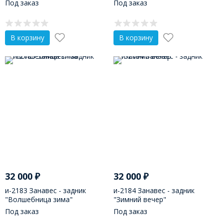
Под заказ
Под заказ
В корзину
В корзину
32 000
₽
32 000
₽
и-2183 Занавес - задник
и-2184 Занавес - задник
"Волшебница зима"
"Зимний вечер"
Под заказ
Под заказ