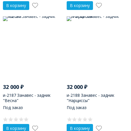
В корзину
В корзину
32 000
₽
32 000
₽
и-2187 Занавес - задник
и-2188 Занавес - задник
"Весна"
"Нарциссы"
Под заказ
Под заказ
В корзину
В корзину