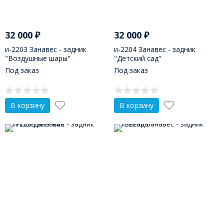
32 000
₽
32 000
₽
и-2203 Занавес - задник
и-2204 Занавес - задник
"Воздушные шары"
"Детский сад"
Под заказ
Под заказ
В корзину
В корзину