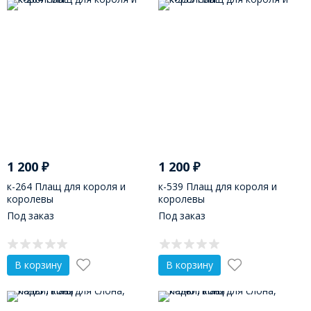
1 200
₽
1 200
₽
к-264 Плащ для короля и
к-539 Плащ для короля и
королевы
королевы
Под заказ
Под заказ
В корзину
В корзину