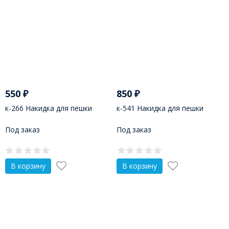
550
₽
850
₽
к-266 Накидка для пешки
к-541 Накидка для пешки
Под заказ
Под заказ
В корзину
В корзину