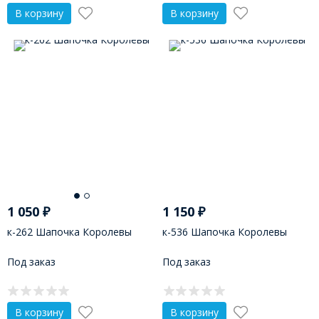
В корзину
В корзину
1 050
₽
1 150
₽
к-262 Шапочка Королевы
к-536 Шапочка Королевы
Под заказ
Под заказ
В корзину
В корзину