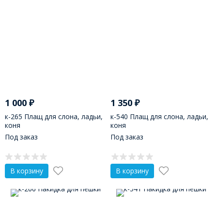
1 000
₽
1 350
₽
к-265 Плащ для слона, ладьи,
к-540 Плащ для слона, ладьи,
коня
коня
Под заказ
Под заказ
В корзину
В корзину