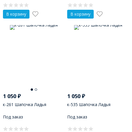
В корзину
В корзину
1 050
₽
1 050
₽
к-261 Шапочка Ладья
к-535 Шапочка Ладья
Под заказ
Под заказ