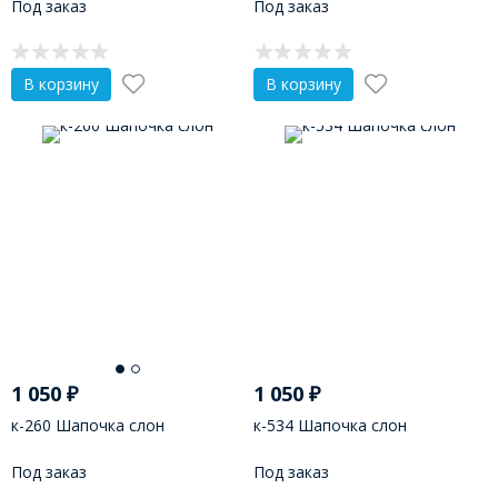
Под заказ
Под заказ
В корзину
В корзину
1 050
₽
1 050
₽
к-260 Шапочка слон
к-534 Шапочка слон
Под заказ
Под заказ