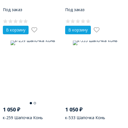
Под заказ
Под заказ
В корзину
В корзину
1 050
₽
1 050
₽
к-259 Шапочка Конь
к-533 Шапочка Конь