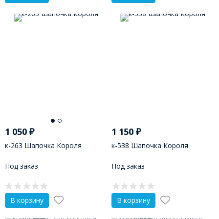
1 050
₽
1 150
₽
к-263 Шапочка Короля
к-538 Шапочка Короля
Под заказ
Под заказ
В корзину
В корзину