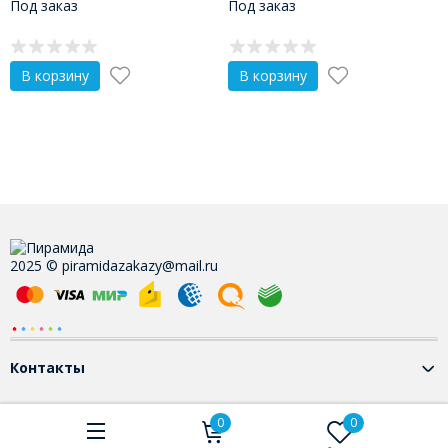
Под заказ
Под заказ
В корзину
В корзину
2025 © piramidazakazy@mail.ru
Контакты
0
0