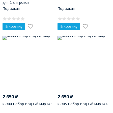
для 2-х игроков
Под заказ
Под заказ
В корзину
В корзину
2 650
₽
2 650
₽
и-944 Набор Водный мир №3
и-945 Набор Водный мир №4