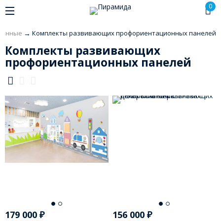
0
стенные
→
Комплекты развивающих профориентационных панелей
Комплекты развивающих
профориентационных панелей
179 000
₽
156 000
₽