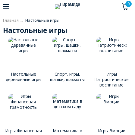
0
Главная
→
Настольные игры
Настольные игры
Настольные
Спорт. игры,
Игры
деревянные игры
шашки, шахматы
Патриотическое
воспитание
Игры Финансовая
Математика в
Игры Эмоции