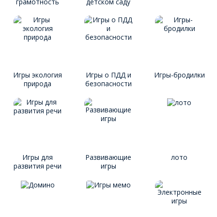
грамотность
детском саду
Игры экология
Игры о ПДД и
Игры-бродилки
природа
безопасности
Игры для
Развивающие
лото
развития речи
игры