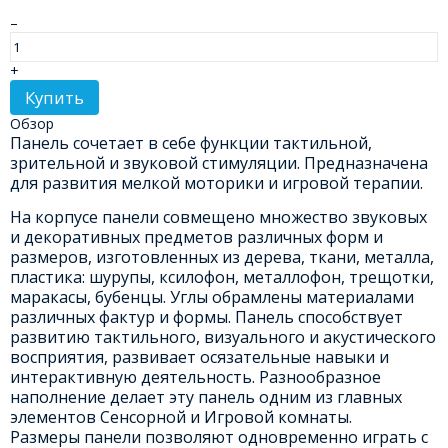
–
+
Купить
Обзор
Панель сочетает в себе функции тактильной,
зрительной и звуковой стимуляции. Предназначена
для развития мелкой моторики и игровой терапии.
На корпусе панели совмещено множество звуковых
и декоративных предметов различных форм и
размеров, изготовленных из дерева, ткани, металла,
пластика: шурупы, ксилофон, металлофон, трещотки,
маракасы, бубенцы. Углы обрамлены материалами
различных фактур и формы. Панель способствует
развитию тактильного, визуального и акустического
восприятия, развивает осязательные навыки и
интерактивную деятельность. Разнообразное
наполнение делает эту панель одним из главных
элементов Сенсорной и Игровой комнаты.
Размеры панели позволяют одновременно играть с