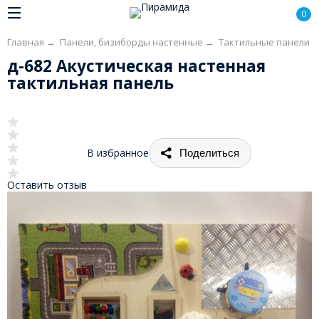
0
Главная
→
Панели, бизиборды настенные
→
Тактильные панели
д-682 Акустическая настенная
тактильная панель
В избранное
Поделиться
Оставить отзыв