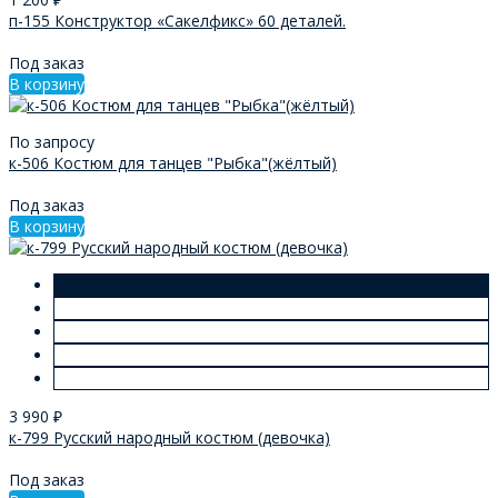
п-155 Конструктор «Сакелфикс» 60 деталей.
Под заказ
В корзину
По запросу
к-506 Костюм для танцев "Рыбка"(жёлтый)
Под заказ
В корзину
3 990
₽
к-799 Русский народный костюм (девочка)
Под заказ