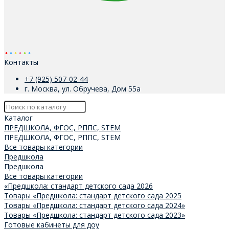
Контакты
+7 (925) 507-02-44
г. Москва, ул. Обручева, Дом 55а
Каталог
ПРЕДШКОЛА, ФГОС, РППС, STEM
ПРЕДШКОЛА, ФГОС, РППС, STEM
Все товары категории
Предшкола
Предшкола
Все товары категории
«Предшкола: стандарт детского сада 2026
Товары «Предшкола: стандарт детского сада 2025
Товары «Предшкола: стандарт детского сада 2024»
Товары «Предшкола: стандарт детского сада 2023»
Готовые кабинеты для доу