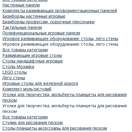
Настенные панели
Комплекты развивающих профориентационных панелей
Бизиборды настенные игровые
Бизиборды профессии, сказочные персонажи
Тактильные панели
Полифункциональные игровые панели
Игровое развивающее оборудование: столы, лего стены
Игровое развивающее оборудование: столы, лего стены
Все товары категории
Развивающие игровые столы
Столы ландшафтные игровые
Столы Мозаика
LEGO столы
Лего стены
Игровые столы для железной дороги
Комплект мультистудий
Уголки для творчества, мольберты планшеты для рисования
песком
Уголки для творчества, мольберты планшеты для рисования
песком
Все товары категории
Студии для рисования песком
Столы планшеты аксессуары для рисования песком