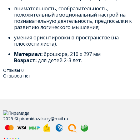
внимательность, сообразительность,
положительный эмоциональный настрой на
познавательную деятельность, предпосылки к
развитию логического мышления;
умения ориентировки в пространстве (на
плоскости листа).
Материал:
брошюра, 210 х 297 мм
Возраст:
для детей 2-3 лет.
Отзывы
0
Отзывов нет
2025 © piramidazakazy@mail.ru