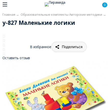
0
Главная
→
Образовательные комплекты Авторские методики
→
К
у-827 Маленькие логики
В избранное
Поделиться
Оставить отзыв