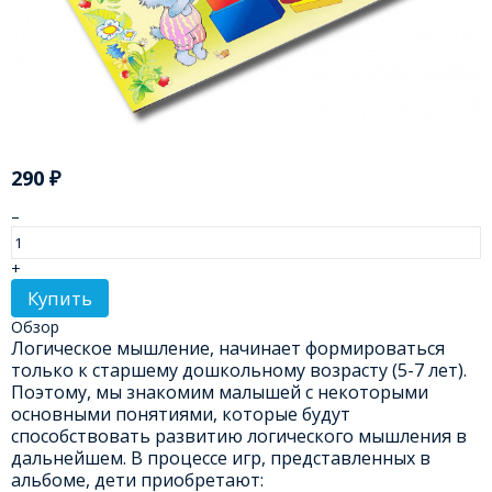
290
₽
–
+
Купить
Обзор
Логическое мышление, начинает формироваться
только к старшему дошкольному возрасту (5-7 лет).
Поэтому, мы знакомим малышей с некоторыми
основными понятиями, которые будут
способствовать развитию логического мышления в
дальнейшем. В процессе игр, представленных в
альбоме, дети приобретают: