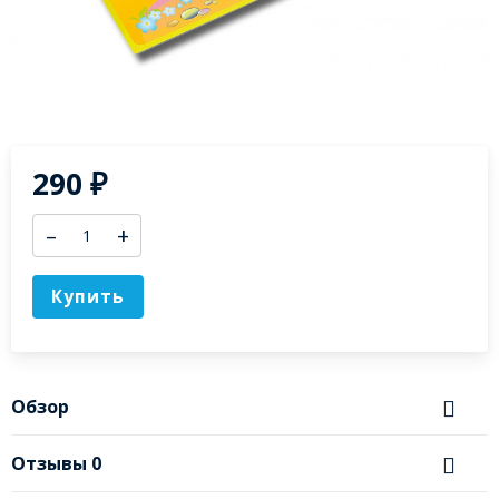
290
₽
–
+
Купить
Обзор
Отзывы
0