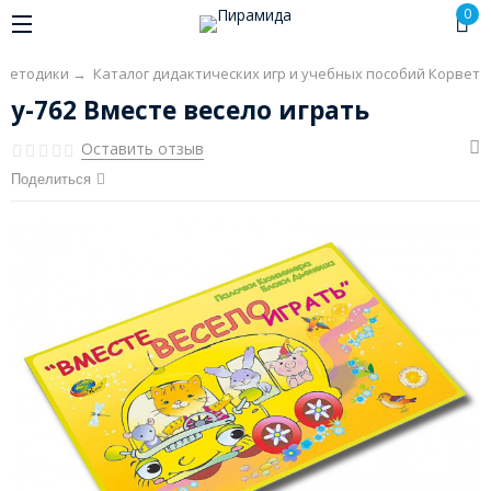
0
 методики
→
Каталог дидактических игр и учебных пособий Корвет
у-762 Вместе весело играть
Оставить отзыв
Поделиться