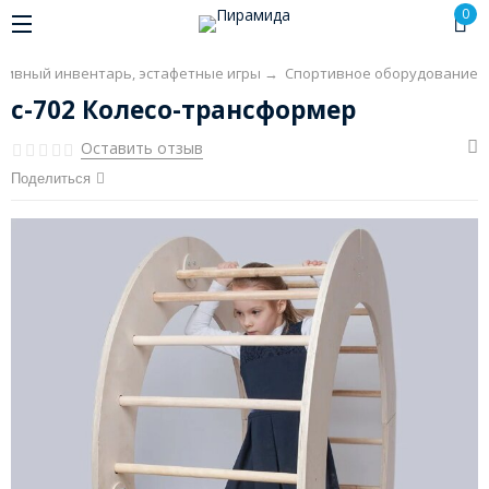
0
тивный инвентарь, эстафетные игры
→
Спортивное оборудование
с-702 Колесо-трансформер
Оставить отзыв
Поделиться