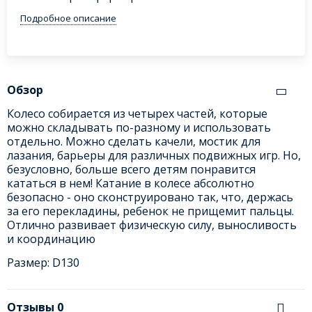
Подробное описание
Обзор
Колесо собирается из четырех частей, которые
можно складывать по-разному и использовать
отдельно. Можно сделать качели, мостик для
лазания, барьеры для различных подвижных игр. Но,
безусловно, больше всего детям понравится
кататься в нем! Катание в колесе абсолютно
безопасно - оно сконструировано так, что, держась
за его перекладины, ребенок не прищемит пальцы.
Отлично развивает физическую силу, выносливость
и координацию
Размер: D130
Отзывы
0