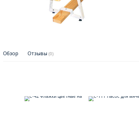
Обзор
Отзывы
(0)