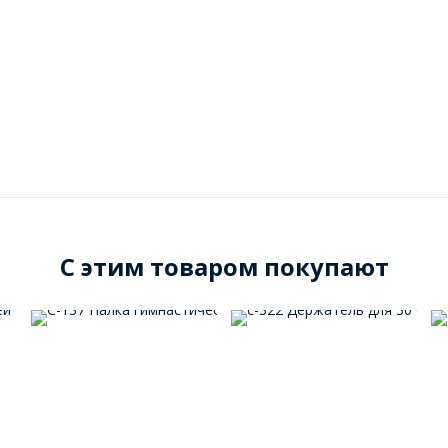
C этим товаром покупают