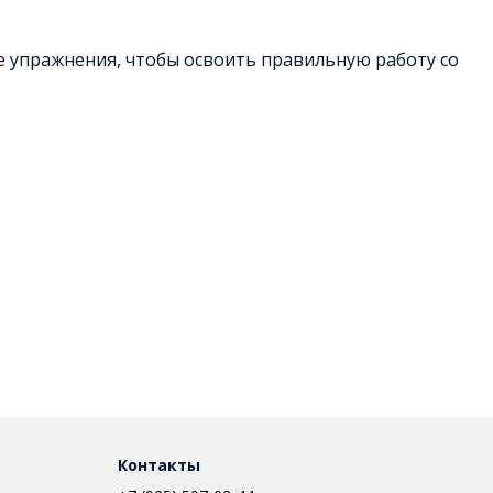
ие упражнения, чтобы освоить правильную работу со
Контакты