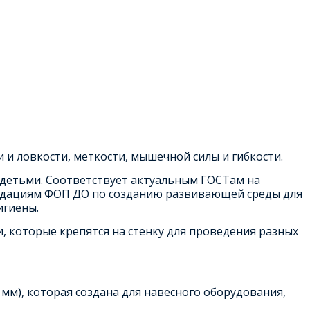
и ловкости, меткости, мышечной силы и гибкости.
 детьми. Соответствует актуальным ГОСТам на
ендациям ФОП ДО по созданию развивающей среды для
игиены.
, которые крепятся на стенку для проведения разных
мм), которая создана для навесного оборудования,