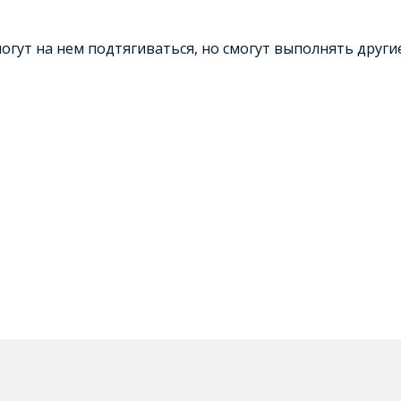
могут на нем подтягиваться, но смогут выполнять друг