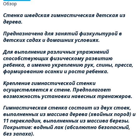
Обзор
Стенка шведская гимнастическая детская из
дерева.
Предназначена для занятий физкультурой в
детских садах и домашних условиях.
Для выполнения различных упражнений
способствующих физическому развитию
ребенка, а именно укреплению рук, спины, пресса,
формированию осанки и роста ребенка.
Крепление гимнастической стенки
осуществляется к стене. Предполагает
возможность установки навесных тренажеров.
Гимнастическая стенка состоит из двух стоек,
выполненных из массива дерева (хвойных пород) и
11 перекладин, выполненных из массива березы.
Покрытие: водный лак (абсолютно безопасный,
без запаха).