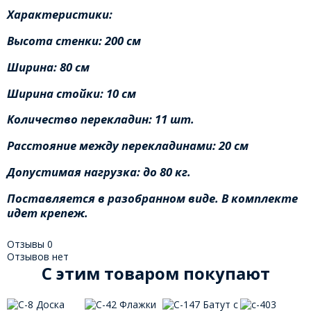
Характеристики:
Высота стенки: 200 см
Ширина: 80 см
Ширина стойки: 10 см
Количество перекладин: 11 шт.
Расстояние между перекладинами: 20 см
Допустимая нагрузка: до 80 кг.
Поставляется в разобранном виде. В комплекте
идет крепеж.
Отзывы
0
Отзывов нет
C этим товаром покупают