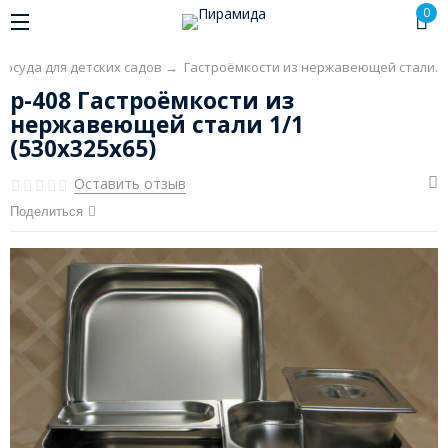
0
Посуда для детских садов
→
Гастроёмкости из нержавеющей стали.
р-408 Гастроёмкости из
нержавеющей стали 1/1
(530х325х65)
Оставить отзыв
Поделиться