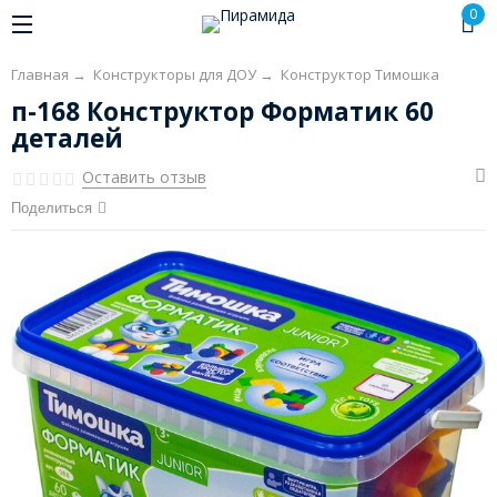
0
Главная
→
Конструкторы для ДОУ
→
Конструктор Тимошка
п-168 Конструктор Форматик 60
деталей
Оставить отзыв
Поделиться