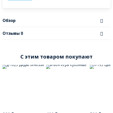
Обзор
Отзывы
0
C этим товаром покупают