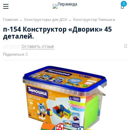
0
Главная
→
Конструкторы для ДОУ
→
Конструктор Тимошка
п-154 Конструктор «Дворик» 45
деталей.
Оставить отзыв
Поделиться