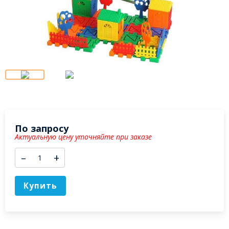
По запросу
Актуальную цену уточняйте при заказе
–
+
Купить