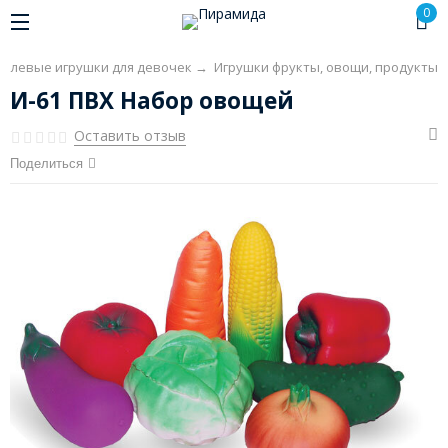
0
олевые игрушки для девочек
→
Игрушки фрукты, овощи, продукты
И-61 ПВХ Набор овощей
Оставить отзыв
Поделиться