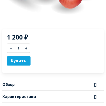
1 200
₽
–
+
Купить
Обзор
Характеристики