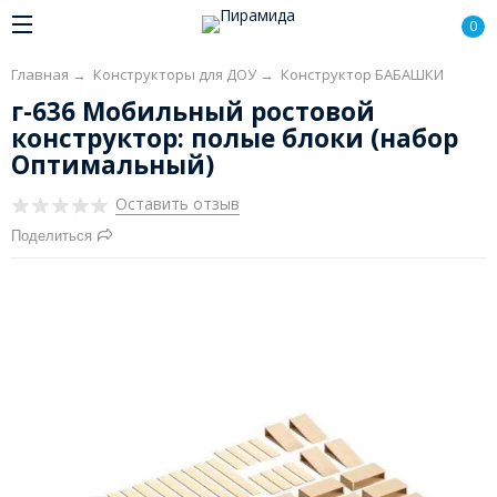
0
Главная
→
Конструкторы для ДОУ
→
Конструктор БАБАШКИ
г-636 Мобильный ростовой
конструктор: полые блоки (набор
Оптимальный)
Оставить отзыв
Поделиться