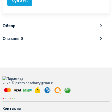
Купить
Обзор
Отзывы
0
2025 © piramidazakazy@mail.ru
Контакты