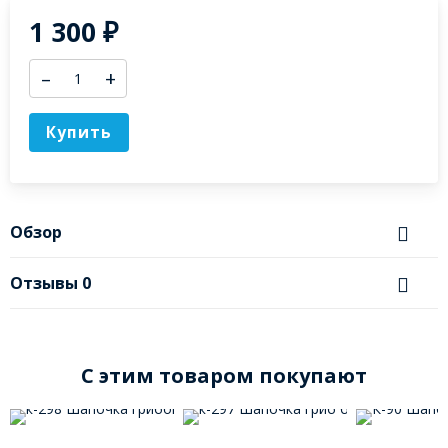
1 300
₽
–
+
Купить
Обзор
Отзывы
0
C этим товаром покупают