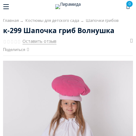
0
Главная
→
Костюмы для детского сада
→
Шапочки грибов
к-299 Шапочка гриб Волнушка
Оставить отзыв
Поделиться