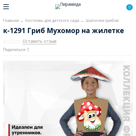
0
Главная
→
Костюмы для детского сада
→
Шапочки грибов
к-1291 Гриб Мухомор на жилетке
Оставить отзыв
Поделиться