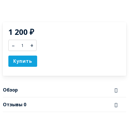
1 200
₽
–
+
Купить
Обзор
Отзывы
0