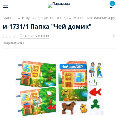
0
Главная
→
Игрушки для детского сада
→
Мягкие тактильные игруш
и-1731/1 Папка "Чей домик"
Оставить отзыв
Поделиться