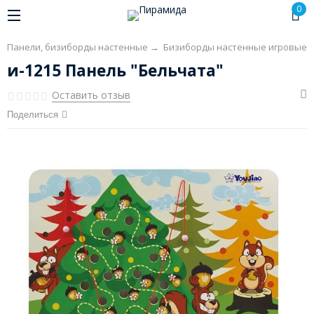
0
→
Панели, бизиборды настенные
→
Бизиборды настенные игровые
и-1215 Панель "Бельчата"
Оставить отзыв
Поделиться