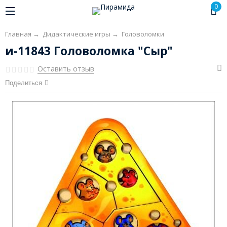
0
Главная
→
Дидактические игры
→
Головоломки
и-11843 Головоломка "Сыр"
Оставить отзыв
Поделиться