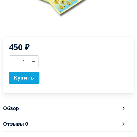
450
₽
–
+
Купить
Обзор
Отзывы
0